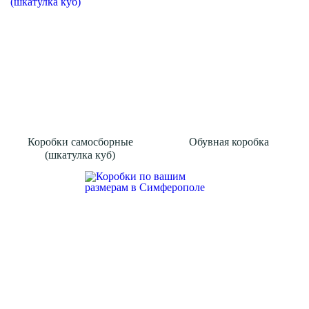
Коробки самосборные
Обувная коробка
(шкатулка куб)