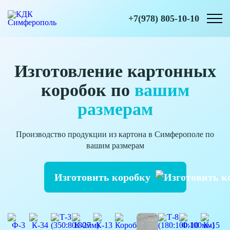
+7(978) 805-10-10
Изготовление картонных
коробок по
вашим
размерам
Производство продукции из картона в Симферополе по
вашим размерам
Изготовить коробку