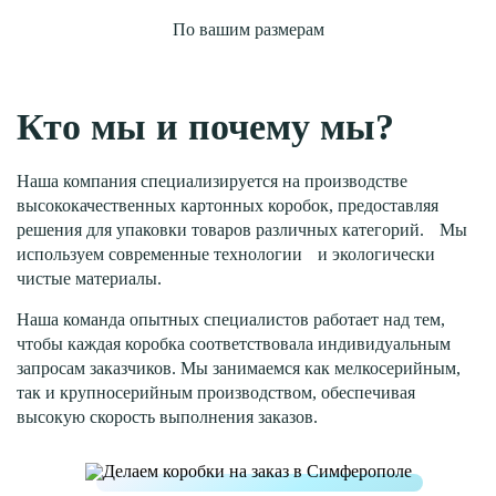
По вашим размерам
Кто мы и почему мы?
Наша компания специализируется на производстве
высококачественных картонных коробок, предоставляя
решения для упаковки товаров различных категорий. Мы
используем современные технологии и экологически
чистые материалы.
Наша команда опытных специалистов работает над тем,
чтобы каждая коробка соответствовала индивидуальным
запросам заказчиков. Мы занимаемся как мелкосерийным,
так и крупносерийным производством, обеспечивая
высокую скорость выполнения заказов.