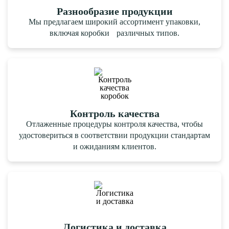
Разнообразие продукции
Мы предлагаем широкий ассортимент упаковки,
включая коробки различных типов.
Контроль качества
Отлаженные процедуры контроля качества, чтобы
удостовериться в соответствии продукции стандартам
и ожиданиям клиентов.
Логистика и доставка