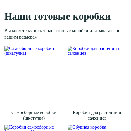
Наши готовые коробки
Вы можете купить у нас готовые коробки или заказать по
вашим размерам
Самосборные коробки
Коробки для растений и
(шкатулка)
саженцев