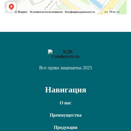
Все права защищены 2025
Навигация
О нас
Преимущества
Продукция