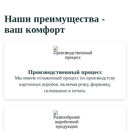
Наши преимущества -
ваш комфорт
Производствен­ный процесс
Мы имеем отлаженный процесс по производстсву
картонных коробов, включая резку, формовку,
склеивание и печать.