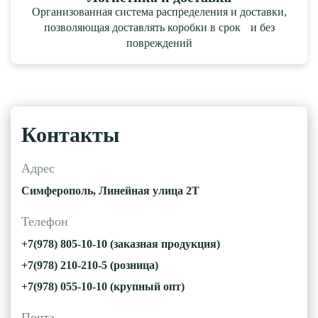
Организованная система распределения и доставки,
позволяющая доставлять коробки в срок и без
повреждений
Контакты
Адрес
Симферополь, Линейная улица 2Т
Телефон
+7(978) 805-10-10 (заказная продукция)
+7(978) 210-210-5 (розница)
+7(978) 055-10-10 (крупный опт)
Почта