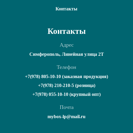
Контакты
Контакты
Адрес
Симферополь, Линейная улица 2Т
Телефон
+7(978) 805-10-10 (заказная продукция)
+7(978) 210-210-5 (розница)
+7(978) 055-10-10 (крупный опт)
Почта
mybox-lp@mail.ru