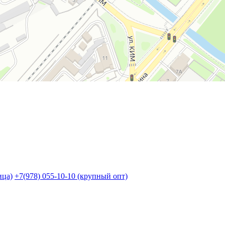
ица)
+7(978) 055-10-10 (крупный опт)