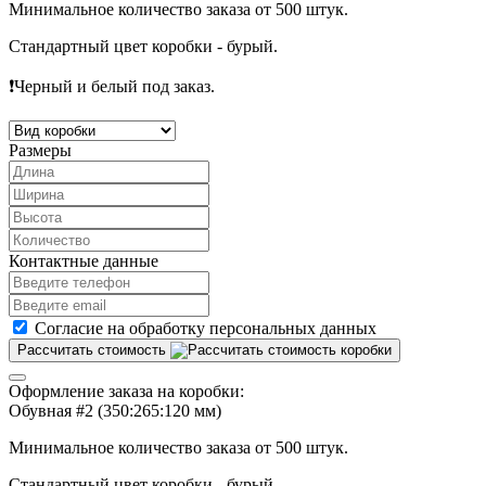
Минимальное количество заказа
от 500 штук.
Стандартный цвет коробки -
бурый
.
❗️
Черный и белый под заказ
.
Размеры
Контактные данные
Согласие на обработку персональных данных
Рассчитать стоимость
Оформление заказа на коробки:
Обувная #2 (350:265:120 мм)
Минимальное количество заказа
от 500 штук.
Стандартный цвет коробки -
бурый
.