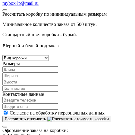
mybox-lp@mail.ru
Рассчитать коробку по индивидуальным размерам
Минимальное количество заказа
от 500 штук.
Стандартный цвет коробки -
бурый
.
❗️
Черный и белый под заказ
.
Размеры
Контактные данные
Согласие на обработку персональных данных
Рассчитать стоимость
Оформление заказа на коробки: