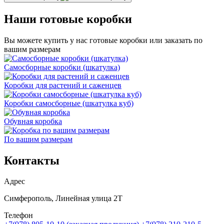
Наши готовые коробки
Вы можете купить у нас готовые коробки или заказать по
вашим размерам
Самосборные коробки (шкатулка)
Коробки для растений и саженцев
Коробки самосборные (шкатулка куб)
Обувная коробка
По вашим размерам
Контакты
Адрес
Симферополь, Линейная улица 2Т
Телефон