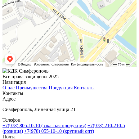
Все права защищены 2025
Навигация
О нас
Преимущества
Продукция
Контакты
Контакты
Адрес
Симферополь, Линейная улица 2Т
Телефон
+7(978) 805-10-10 (заказная продукция)
+7(978) 210-210-5
(розница)
+7(978) 055-10-10 (крупный опт)
Почта